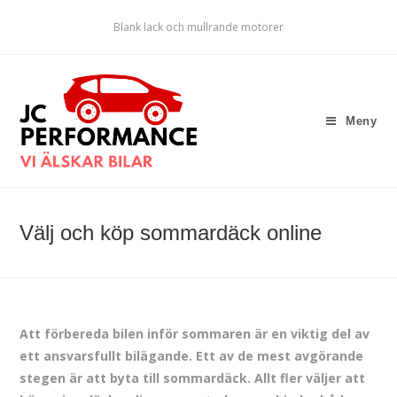
Blank lack och mullrande motorer
Meny
Välj och köp sommardäck online
Att förbereda bilen inför sommaren är en viktig del av
ett ansvarsfullt bilägande. Ett av de mest avgörande
stegen är att byta till sommardäck. Allt fler väljer att